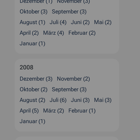
Dezember (1)
November (3)
Oktober (3)
September (3)
August (1)
Juli (4)
Juni (2)
Mai (2)
April (2)
März (4)
Februar (2)
Januar (1)
2008
Dezember (3)
November (2)
Oktober (2)
September (3)
August (2)
Juli (6)
Juni (3)
Mai (3)
April (5)
März (2)
Februar (1)
Januar (1)