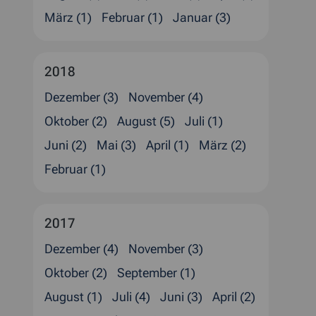
März (1)
Februar (1)
Januar (3)
2018
Dezember (3)
November (4)
Oktober (2)
August (5)
Juli (1)
Juni (2)
Mai (3)
April (1)
März (2)
Februar (1)
2017
Dezember (4)
November (3)
Oktober (2)
September (1)
August (1)
Juli (4)
Juni (3)
April (2)