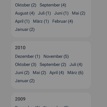
Oktober (2)
September (4)
August (4)
Juli (1)
Juni (1)
Mai (2)
April (1)
März (1)
Februar (4)
Januar (2)
2010
Dezember (1)
November (5)
Oktober (3)
September (2)
Juli (4)
Juni (2)
Mai (2)
April (4)
März (6)
Januar (2)
2009