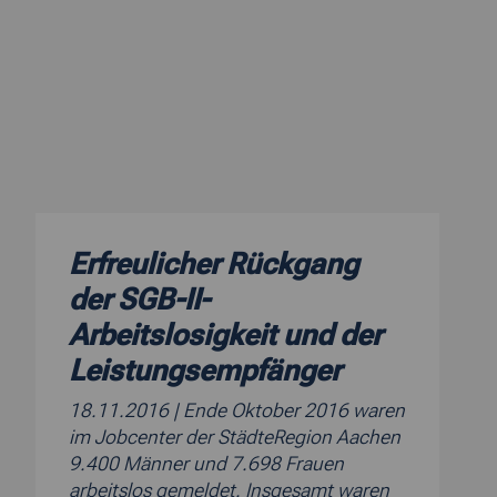
Erfreulicher Rückgang
der SGB-II-
Arbeitslosigkeit und der
Leistungsempfänger
18.11.2016
| Ende Oktober 2016 waren
im Jobcenter der StädteRegion Aachen
9.400 Männer und 7.698 Frauen
arbeitslos gemeldet. Insgesamt waren