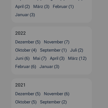
April (2)
März (3)
Februar (1)
Januar (3)
2022
Dezember (5)
November (7)
Oktober (4)
September (1)
Juli (2)
Juni (6)
Mai (7)
April (3)
März (12)
Februar (6)
Januar (3)
2021
Dezember (5)
November (6)
Oktober (5)
September (2)