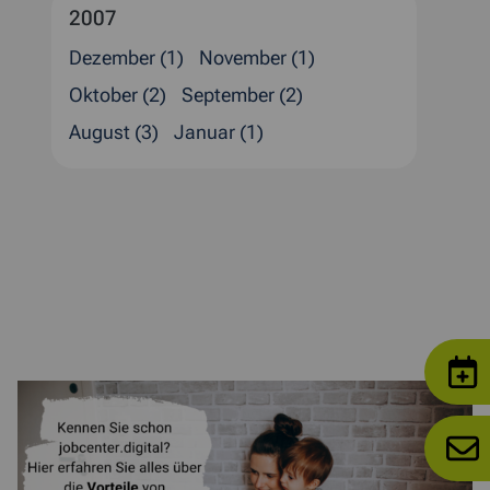
2007
Dezember (1)
November (1)
Oktober (2)
September (2)
August (3)
Januar (1)