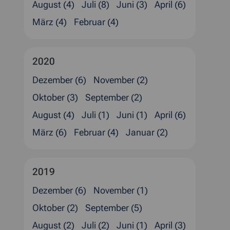
August (4)
Juli (8)
Juni (3)
April (6)
März (4)
Februar (4)
2020
Dezember (6)
November (2)
Oktober (3)
September (2)
August (4)
Juli (1)
Juni (1)
April (6)
März (6)
Februar (4)
Januar (2)
2019
Dezember (6)
November (1)
Oktober (2)
September (5)
August (2)
Juli (2)
Juni (1)
April (3)