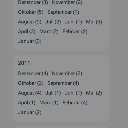
Dezember (3)
November (2)
Oktober (5)
September (1)
August (2)
Juli (2)
Juni (1)
Mai (3)
April (3)
März (2)
Februar (2)
Januar (3)
2011
Dezember (4)
November (3)
Oktober (2)
September (4)
August (4)
Juli (1)
Juni (1)
Mai (2)
April (1)
März (1)
Februar (4)
Januar (2)