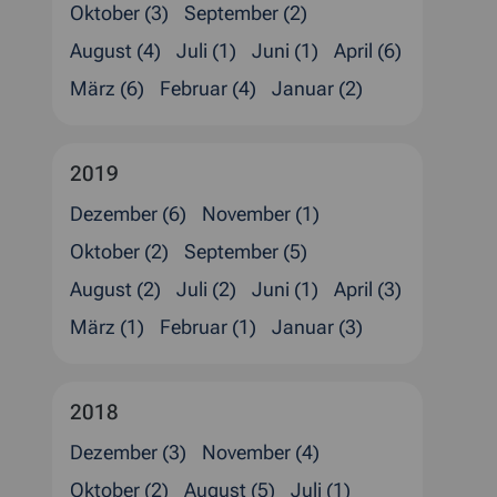
Oktober (3)
September (2)
August (4)
Juli (1)
Juni (1)
April (6)
März (6)
Februar (4)
Januar (2)
2019
Dezember (6)
November (1)
Oktober (2)
September (5)
August (2)
Juli (2)
Juni (1)
April (3)
März (1)
Februar (1)
Januar (3)
2018
Dezember (3)
November (4)
Oktober (2)
August (5)
Juli (1)