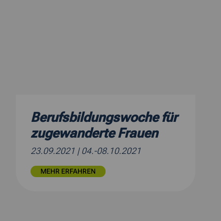
Berufsbildungswoche für
zugewanderte Frauen
23.09.2021
| 04.-08.10.2021
MEHR ERFAHREN