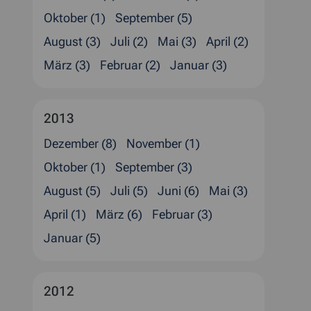
Oktober (1)
September (5)
August (3)
Juli (2)
Mai (3)
April (2)
März (3)
Februar (2)
Januar (3)
2013
Dezember (8)
November (1)
Oktober (1)
September (3)
August (5)
Juli (5)
Juni (6)
Mai (3)
April (1)
März (6)
Februar (3)
Januar (5)
2012