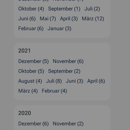
Oktober (4)
September (1)
Juli (2)
Juni (6)
Mai (7)
April (3)
März (12)
Februar (6)
Januar (3)
2021
Dezember (5)
November (6)
Oktober (5)
September (2)
August (4)
Juli (8)
Juni (3)
April (6)
März (4)
Februar (4)
2020
Dezember (6)
November (2)