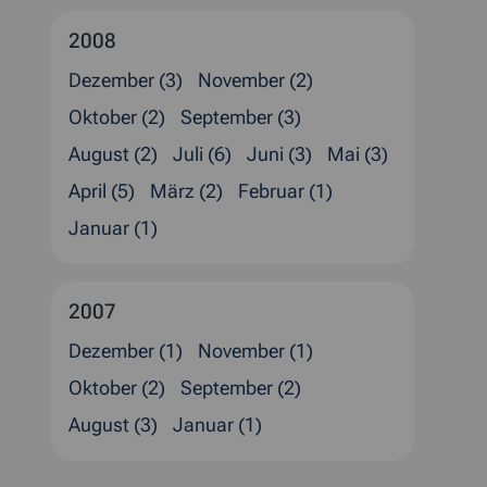
2008
Dezember (3)
November (2)
Oktober (2)
September (3)
August (2)
Juli (6)
Juni (3)
Mai (3)
April (5)
März (2)
Februar (1)
Januar (1)
2007
Dezember (1)
November (1)
Oktober (2)
September (2)
August (3)
Januar (1)