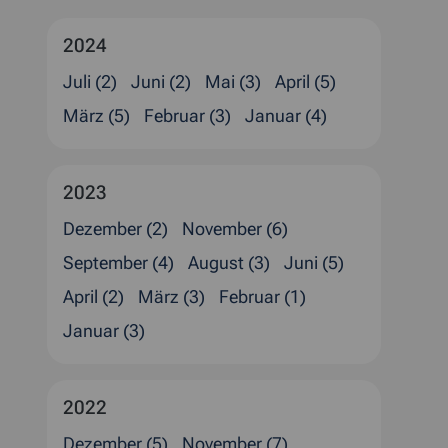
2024
Juli (2)
Juni (2)
Mai (3)
April (5)
März (5)
Februar (3)
Januar (4)
2023
Dezember (2)
November (6)
September (4)
August (3)
Juni (5)
April (2)
März (3)
Februar (1)
Januar (3)
2022
Dezember (5)
November (7)