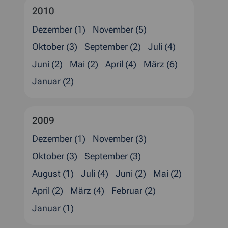
2010
Dezember (1)
November (5)
Oktober (3)
September (2)
Juli (4)
Juni (2)
Mai (2)
April (4)
März (6)
Januar (2)
2009
Dezember (1)
November (3)
Oktober (3)
September (3)
August (1)
Juli (4)
Juni (2)
Mai (2)
April (2)
März (4)
Februar (2)
Januar (1)