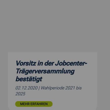
Vorsitz in der Jobcenter-
Trägerversammlung
bestätigt
02.12.2020
| Wahlperiode 2021 bis
2025
MEHR ERFAHREN