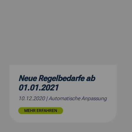
Neue Regelbedarfe ab
01.01.2021
10.12.2020
| Automatische Anpassung
MEHR ERFAHREN