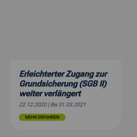
Erleichterter Zugang zur
Grundsicherung (SGB II)
weiter verlängert
22.12.2020
| Bis 31.03.2021
MEHR ERFAHREN