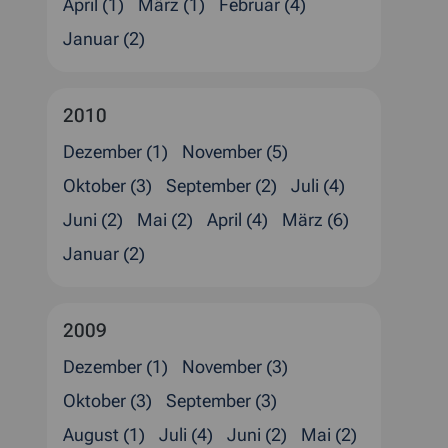
April (1)
März (1)
Februar (4)
Januar (2)
2010
Dezember (1)
November (5)
Oktober (3)
September (2)
Juli (4)
Juni (2)
Mai (2)
April (4)
März (6)
Januar (2)
2009
Dezember (1)
November (3)
Oktober (3)
September (3)
August (1)
Juli (4)
Juni (2)
Mai (2)