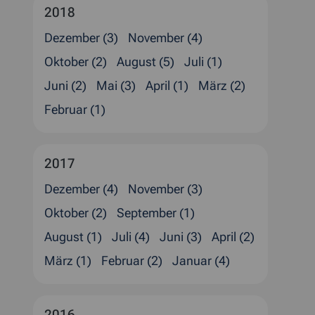
2018
Dezember (3)
November (4)
Oktober (2)
August (5)
Juli (1)
Juni (2)
Mai (3)
April (1)
März (2)
Februar (1)
2017
Dezember (4)
November (3)
Oktober (2)
September (1)
August (1)
Juli (4)
Juni (3)
April (2)
März (1)
Februar (2)
Januar (4)
2016