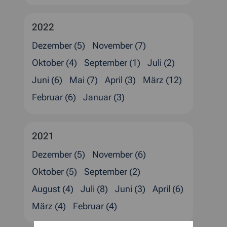
2022
Dezember (5)
November (7)
Oktober (4)
September (1)
Juli (2)
Juni (6)
Mai (7)
April (3)
März (12)
Februar (6)
Januar (3)
2021
Dezember (5)
November (6)
Oktober (5)
September (2)
August (4)
Juli (8)
Juni (3)
April (6)
März (4)
Februar (4)