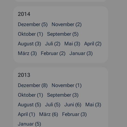
2014
Dezember (5)
November (2)
Oktober (1)
September (5)
August (3)
Juli (2)
Mai (3)
April (2)
März (3)
Februar (2)
Januar (3)
2013
Dezember (8)
November (1)
Oktober (1)
September (3)
August (5)
Juli (5)
Juni (6)
Mai (3)
April (1)
März (6)
Februar (3)
Januar (5)