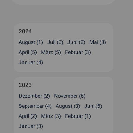
2024
August (1)
Juli (2)
Juni (2)
Mai (3)
April (5)
März (5)
Februar (3)
Januar (4)
2023
Dezember (2)
November (6)
September (4)
August (3)
Juni (5)
April (2)
März (3)
Februar (1)
Januar (3)