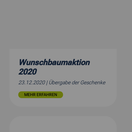
Wunschbaumaktion
2020
23.12.2020
| Übergabe der Geschenke
MEHR ERFAHREN