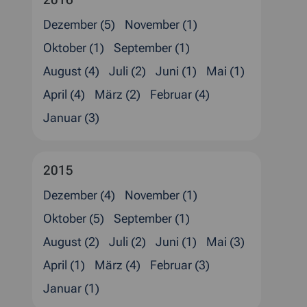
Dezember (5)
November (1)
Oktober (1)
September (1)
August (4)
Juli (2)
Juni (1)
Mai (1)
April (4)
März (2)
Februar (4)
Januar (3)
2015
Dezember (4)
November (1)
Oktober (5)
September (1)
August (2)
Juli (2)
Juni (1)
Mai (3)
April (1)
März (4)
Februar (3)
Januar (1)