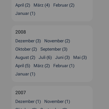
April (2)
März (4)
Februar (2)
Januar (1)
2008
Dezember (3)
November (2)
Oktober (2)
September (3)
August (2)
Juli (6)
Juni (3)
Mai (3)
April (5)
März (2)
Februar (1)
Januar (1)
2007
Dezember (1)
November (1)