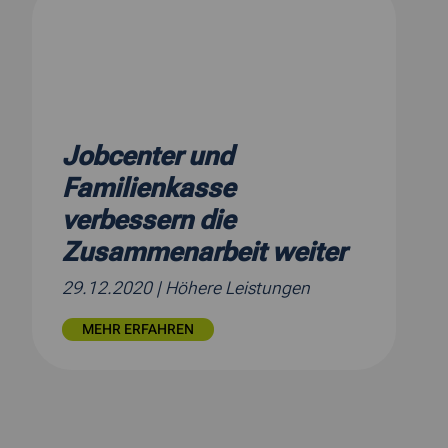
Jobcenter und
Familienkasse
verbessern die
Zusammenarbeit weiter
29.12.2020
| Höhere Leistungen
MEHR ERFAHREN