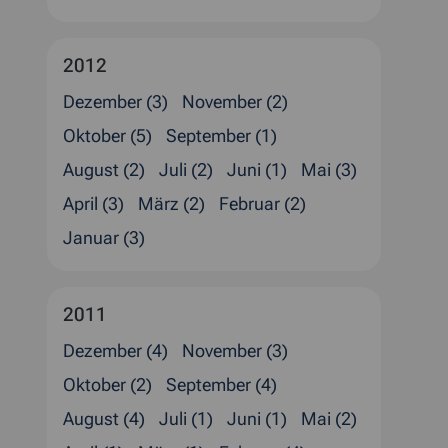
2012
Dezember (3)
November (2)
Oktober (5)
September (1)
August (2)
Juli (2)
Juni (1)
Mai (3)
April (3)
März (2)
Februar (2)
Januar (3)
2011
Dezember (4)
November (3)
Oktober (2)
September (4)
August (4)
Juli (1)
Juni (1)
Mai (2)