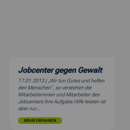
Jobcenter gegen Gewalt
17.01.2013
| „Wir tun Gutes und helfen
den Menschen“, so verstehen die
Mitarbeiterinnen und Mitarbeiter des
Jobcenters ihre Aufgabe.Hilfe leisten ist
aber nur…
MEHR ERFAHREN