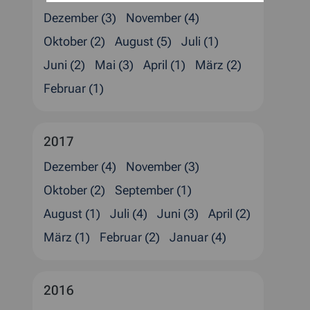
Dezember (3)
November (4)
Oktober (2)
August (5)
Juli (1)
Juni (2)
Mai (3)
April (1)
März (2)
Februar (1)
2017
Dezember (4)
November (3)
Oktober (2)
September (1)
August (1)
Juli (4)
Juni (3)
April (2)
März (1)
Februar (2)
Januar (4)
2016