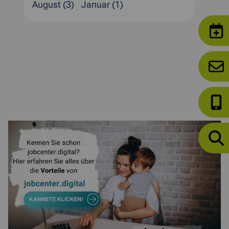
August (3)
Januar (1)