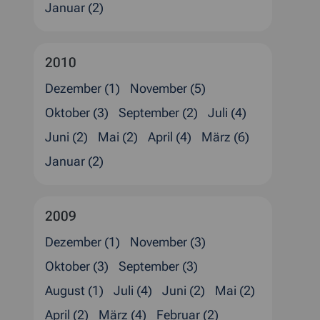
Januar (2)
2010
Dezember (1)
November (5)
Oktober (3)
September (2)
Juli (4)
Juni (2)
Mai (2)
April (4)
März (6)
Januar (2)
2009
Dezember (1)
November (3)
Oktober (3)
September (3)
August (1)
Juli (4)
Juni (2)
Mai (2)
April (2)
März (4)
Februar (2)