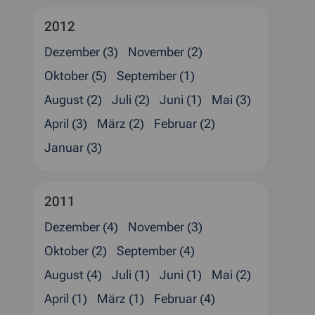
2012
Dezember (3)
November (2)
Oktober (5)
September (1)
August (2)
Juli (2)
Juni (1)
Mai (3)
April (3)
März (2)
Februar (2)
Januar (3)
2011
Dezember (4)
November (3)
Oktober (2)
September (4)
August (4)
Juli (1)
Juni (1)
Mai (2)
April (1)
März (1)
Februar (4)