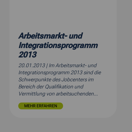
Arbeitsmarkt- und
Integrationsprogramm
2013
20.01.2013
| Im Arbeitsmarkt- und
Integrationsprogramm 2013 sind die
Schwerpunkte des Jobcenters im
Bereich der Qualifikation und
Vermittlung von arbeitsuchenden…
MEHR ERFAHREN