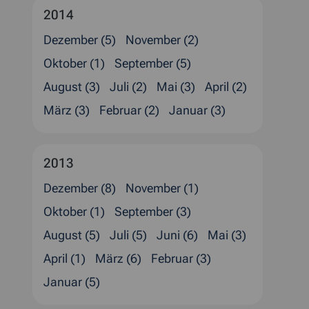
2014
Dezember (5)
November (2)
Oktober (1)
September (5)
August (3)
Juli (2)
Mai (3)
April (2)
März (3)
Februar (2)
Januar (3)
2013
Dezember (8)
November (1)
Oktober (1)
September (3)
August (5)
Juli (5)
Juni (6)
Mai (3)
April (1)
März (6)
Februar (3)
Januar (5)