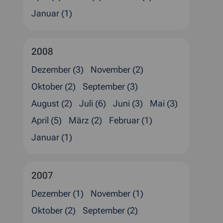
Januar (1)
2008
Dezember (3)
November (2)
Oktober (2)
September (3)
August (2)
Juli (6)
Juni (3)
Mai (3)
April (5)
März (2)
Februar (1)
Januar (1)
2007
Dezember (1)
November (1)
Oktober (2)
September (2)