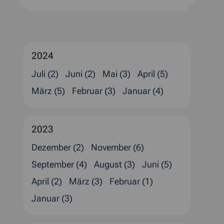
2024
Juli (2)
Juni (2)
Mai (3)
April (5)
März (5)
Februar (3)
Januar (4)
2023
Dezember (2)
November (6)
September (4)
August (3)
Juni (5)
April (2)
März (3)
Februar (1)
Januar (3)