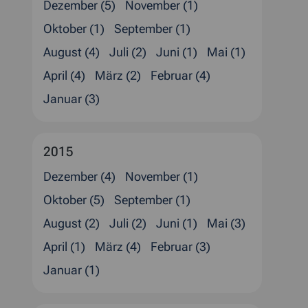
Dezember (5)
November (1)
Oktober (1)
September (1)
August (4)
Juli (2)
Juni (1)
Mai (1)
April (4)
März (2)
Februar (4)
Januar (3)
2015
Dezember (4)
November (1)
Oktober (5)
September (1)
August (2)
Juli (2)
Juni (1)
Mai (3)
April (1)
März (4)
Februar (3)
Januar (1)