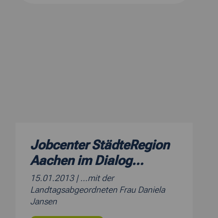
Jobcenter StädteRegion
Aachen im Dialog...
15.01.2013
| ...mit der
Landtagsabgeordneten Frau Daniela
Jansen