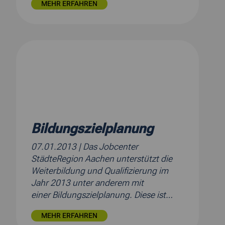
MEHR ERFAHREN
Bildungszielplanung
07.01.2013
| Das Jobcenter
StädteRegion Aachen unterstützt die
Weiterbildung und Qualifizierung im
Jahr 2013 unter anderem mit
einer Bildungszielplanung. Diese ist…
MEHR ERFAHREN