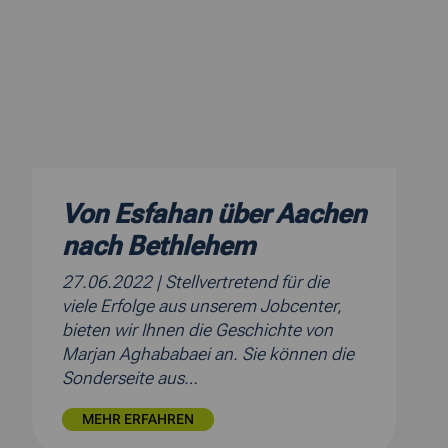
Von Esfahan über Aachen
nach Bethlehem
27.06.2022
| Stellvertretend für die
viele Erfolge aus unserem Jobcenter,
bieten wir Ihnen die Geschichte von
Marjan Aghababaei an. Sie können die
Sonderseite aus…
MEHR ERFAHREN