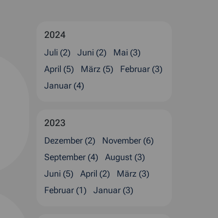
2024
Juli (2)
Juni (2)
Mai (3)
April (5)
März (5)
Februar (3)
Januar (4)
2023
Dezember (2)
November (6)
September (4)
August (3)
Juni (5)
April (2)
März (3)
Februar (1)
Januar (3)