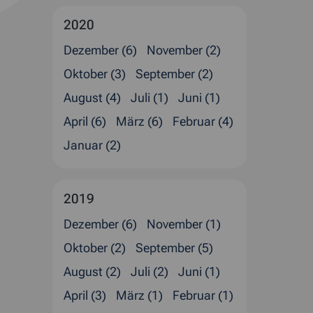
2020
Dezember (6)
November (2)
Oktober (3)
September (2)
August (4)
Juli (1)
Juni (1)
April (6)
März (6)
Februar (4)
Januar (2)
2019
Dezember (6)
November (1)
Oktober (2)
September (5)
August (2)
Juli (2)
Juni (1)
April (3)
März (1)
Februar (1)