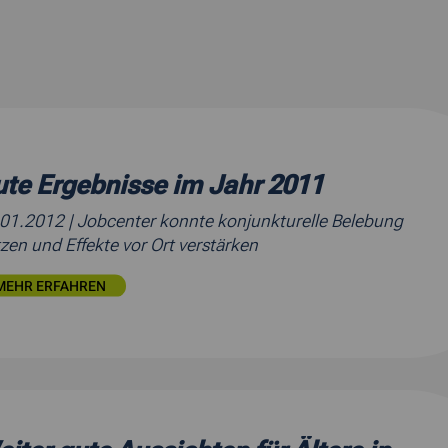
te Ergebnisse im Jahr 2011
.01.2012
| Jobcenter konnte konjunkturelle Belebung
zen und Effekte vor Ort verstärken
MEHR ERFAHREN