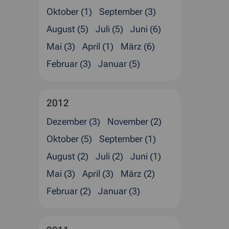
Oktober (1)
September (3)
August (5)
Juli (5)
Juni (6)
Mai (3)
April (1)
März (6)
Februar (3)
Januar (5)
2012
Dezember (3)
November (2)
Oktober (5)
September (1)
August (2)
Juli (2)
Juni (1)
Mai (3)
April (3)
März (2)
Februar (2)
Januar (3)