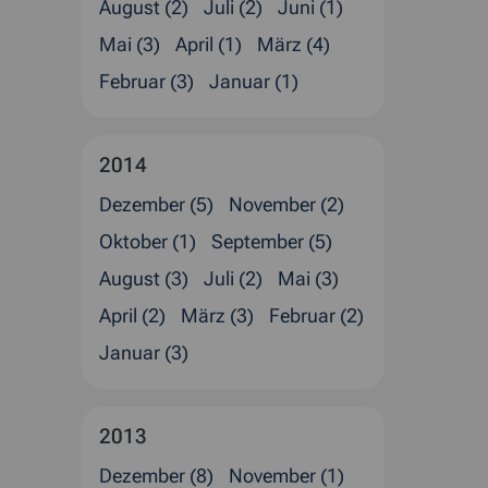
August (2)
Juli (2)
Juni (1)
Mai (3)
April (1)
März (4)
Februar (3)
Januar (1)
2014
Dezember (5)
November (2)
Oktober (1)
September (5)
August (3)
Juli (2)
Mai (3)
April (2)
März (3)
Februar (2)
Januar (3)
2013
Dezember (8)
November (1)