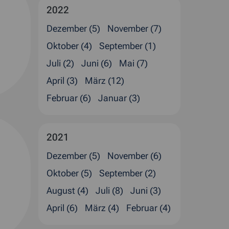
2022
Dezember (5)
November (7)
Oktober (4)
September (1)
Juli (2)
Juni (6)
Mai (7)
April (3)
März (12)
Februar (6)
Januar (3)
2021
Dezember (5)
November (6)
Oktober (5)
September (2)
August (4)
Juli (8)
Juni (3)
April (6)
März (4)
Februar (4)