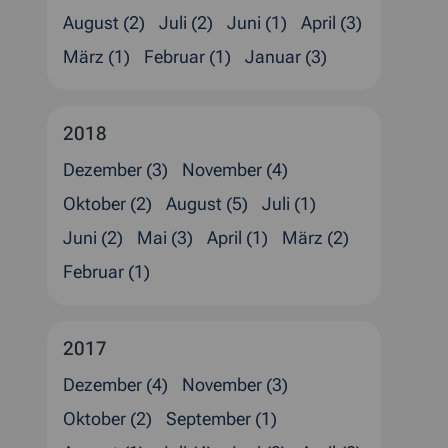
August (2)
Juli (2)
Juni (1)
April (3)
März (1)
Februar (1)
Januar (3)
2018
Dezember (3)
November (4)
Oktober (2)
August (5)
Juli (1)
Juni (2)
Mai (3)
April (1)
März (2)
Februar (1)
2017
Dezember (4)
November (3)
Oktober (2)
September (1)