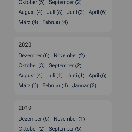
Oktober (5)
September (2)
August (4)
Juli (8)
Juni (3)
April (6)
März (4)
Februar (4)
2020
Dezember (6)
November (2)
Oktober (3)
September (2)
August (4)
Juli (1)
Juni (1)
April (6)
März (6)
Februar (4)
Januar (2)
2019
Dezember (6)
November (1)
Oktober (2)
September (5)