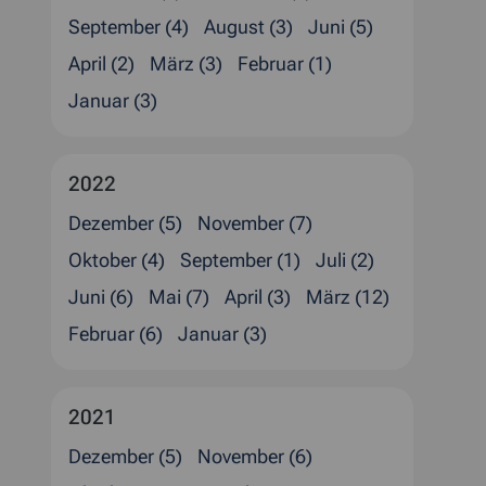
September (4)
August (3)
Juni (5)
April (2)
März (3)
Februar (1)
Januar (3)
2022
Dezember (5)
November (7)
Oktober (4)
September (1)
Juli (2)
Juni (6)
Mai (7)
April (3)
März (12)
Februar (6)
Januar (3)
2021
Dezember (5)
November (6)