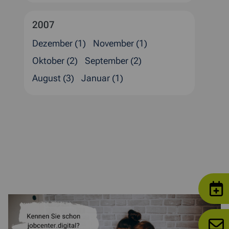
2007
Dezember (1)
November (1)
Oktober (2)
September (2)
August (3)
Januar (1)