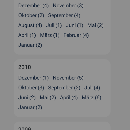
Dezember (4)
November (3)
Oktober (2)
September (4)
August (4)
Juli (1)
Juni (1)
Mai (2)
April (1)
März (1)
Februar (4)
Januar (2)
2010
Dezember (1)
November (5)
Oktober (3)
September (2)
Juli (4)
Juni (2)
Mai (2)
April (4)
März (6)
Januar (2)
2009