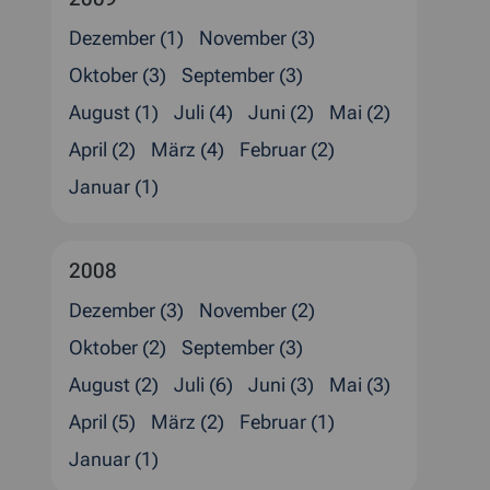
Dezember (1)
November (3)
Oktober (3)
September (3)
August (1)
Juli (4)
Juni (2)
Mai (2)
April (2)
März (4)
Februar (2)
Januar (1)
2008
Dezember (3)
November (2)
Oktober (2)
September (3)
August (2)
Juli (6)
Juni (3)
Mai (3)
April (5)
März (2)
Februar (1)
Januar (1)