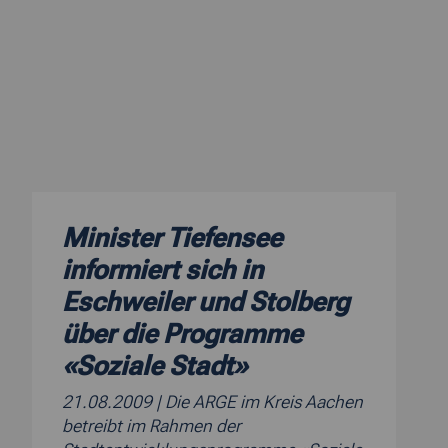
Minister Tiefensee
informiert sich in
Eschweiler und Stolberg
über die Programme
«Soziale Stadt»
21.08.2009
| Die ARGE im Kreis Aachen
betreibt im Rahmen der