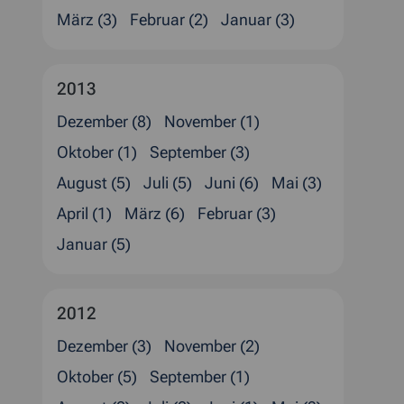
März (3)
Februar (2)
Januar (3)
2013
Dezember (8)
November (1)
Oktober (1)
September (3)
August (5)
Juli (5)
Juni (6)
Mai (3)
April (1)
März (6)
Februar (3)
Januar (5)
2012
Dezember (3)
November (2)
Oktober (5)
September (1)