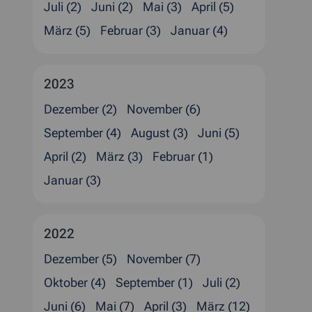
Juli (2)
Juni (2)
Mai (3)
April (5)
März (5)
Februar (3)
Januar (4)
2023
Dezember (2)
November (6)
September (4)
August (3)
Juni (5)
April (2)
März (3)
Februar (1)
Januar (3)
2022
Dezember (5)
November (7)
Oktober (4)
September (1)
Juli (2)
Juni (6)
Mai (7)
April (3)
März (12)