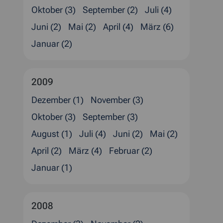
Oktober (3)
September (2)
Juli (4)
Juni (2)
Mai (2)
April (4)
März (6)
Januar (2)
2009
Dezember (1)
November (3)
Oktober (3)
September (3)
August (1)
Juli (4)
Juni (2)
Mai (2)
April (2)
März (4)
Februar (2)
Januar (1)
2008