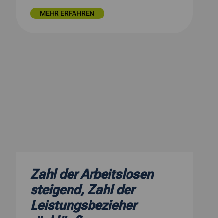
MEHR ERFAHREN
Zahl der Arbeitslosen
steigend, Zahl der
Leistungsbezieher