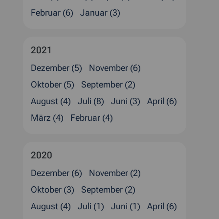
Februar (6)
Januar (3)
2021
Dezember (5)
November (6)
Oktober (5)
September (2)
August (4)
Juli (8)
Juni (3)
April (6)
März (4)
Februar (4)
2020
Dezember (6)
November (2)
Oktober (3)
September (2)
August (4)
Juli (1)
Juni (1)
April (6)