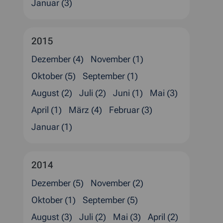
Januar (3)
2015
Dezember (4)
November (1)
Oktober (5)
September (1)
August (2)
Juli (2)
Juni (1)
Mai (3)
April (1)
März (4)
Februar (3)
Januar (1)
2014
Dezember (5)
November (2)
Oktober (1)
September (5)
August (3)
Juli (2)
Mai (3)
April (2)