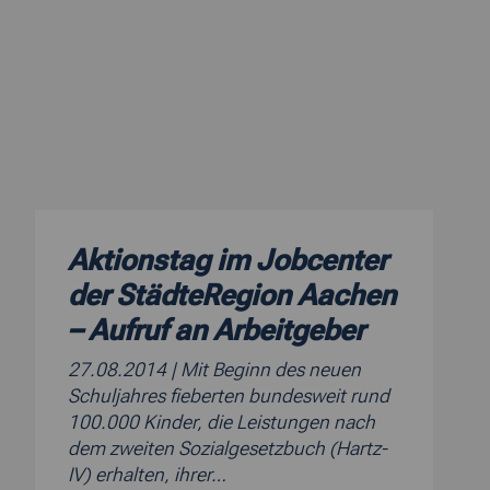
Aktionstag im Jobcenter
der StädteRegion Aachen
– Aufruf an Arbeitgeber
27.08.2014
| Mit Beginn des neuen
Schuljahres fieberten bundesweit rund
100.000 Kinder, die Leistungen nach
dem zweiten Sozialgesetzbuch (Hartz-
IV) erhalten, ihrer…