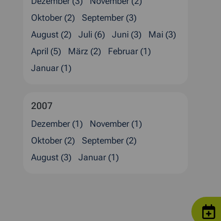
Dezember (3)
November (2)
Oktober (2)
September (3)
August (2)
Juli (6)
Juni (3)
Mai (3)
April (5)
März (2)
Februar (1)
Januar (1)
2007
Dezember (1)
November (1)
Oktober (2)
September (2)
August (3)
Januar (1)