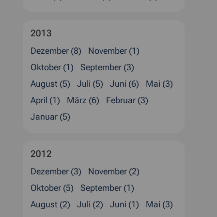
2013
Dezember (8)
November (1)
Oktober (1)
September (3)
August (5)
Juli (5)
Juni (6)
Mai (3)
April (1)
März (6)
Februar (3)
Januar (5)
2012
Dezember (3)
November (2)
Oktober (5)
September (1)
August (2)
Juli (2)
Juni (1)
Mai (3)