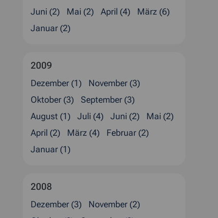
Juni (2)
Mai (2)
April (4)
März (6)
Januar (2)
2009
Dezember (1)
November (3)
Oktober (3)
September (3)
August (1)
Juli (4)
Juni (2)
Mai (2)
April (2)
März (4)
Februar (2)
Januar (1)
2008
Dezember (3)
November (2)