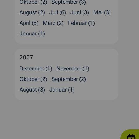
Oktober (2)
September (3)
August (2)
Juli (6)
Juni (3)
Mai (3)
April (5)
März (2)
Februar (1)
Januar (1)
2007
Dezember (1)
November (1)
Oktober (2)
September (2)
August (3)
Januar (1)