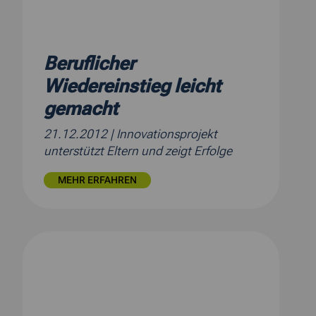
Beruflicher
Wiedereinstieg leicht
gemacht
21.12.2012
| Innovationsprojekt
unterstützt Eltern und zeigt Erfolge
MEHR ERFAHREN