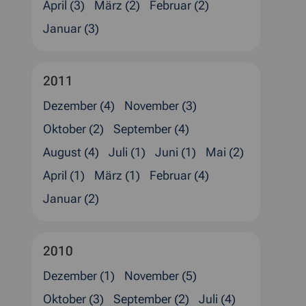
April (3)
März (2)
Februar (2)
Januar (3)
2011
Dezember (4)
November (3)
Oktober (2)
September (4)
August (4)
Juli (1)
Juni (1)
Mai (2)
April (1)
März (1)
Februar (4)
Januar (2)
2010
Dezember (1)
November (5)
Oktober (3)
September (2)
Juli (4)