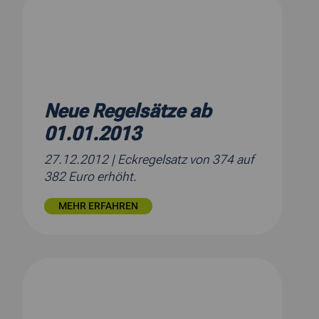
Neue Regelsätze ab
01.01.2013
27.12.2012
| Eckregelsatz von 374 auf
382 Euro erhöht.
MEHR ERFAHREN