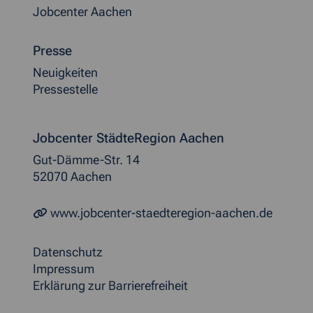
Jobcenter Aachen
Presse
Neuigkeiten
Pressestelle
Jobcenter StädteRegion Aachen
Gut-Dämme-Str. 14
52070 Aachen
www.jobcenter-staedteregion-aachen.de
Datenschutz
Impressum
Erklärung zur Barrierefreiheit