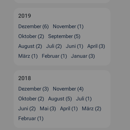
2019
Dezember (6)
November (1)
Oktober (2)
September (5)
August (2)
Juli (2)
Juni (1)
April (3)
März (1)
Februar (1)
Januar (3)
2018
Dezember (3)
November (4)
Oktober (2)
August (5)
Juli (1)
Juni (2)
Mai (3)
April (1)
März (2)
Februar (1)