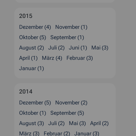
2015
Dezember (4)
November (1)
Oktober (5)
September (1)
August (2)
Juli (2)
Juni (1)
Mai (3)
April (1)
März (4)
Februar (3)
Januar (1)
2014
Dezember (5)
November (2)
Oktober (1)
September (5)
August (3)
Juli (2)
Mai (3)
April (2)
März (3)
Februar (2)
Januar (3)