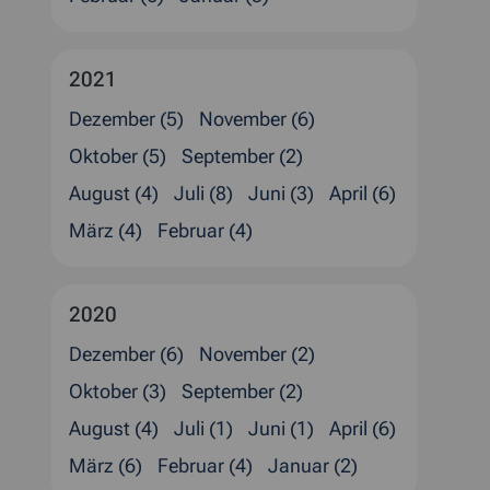
2021
Dezember (5)
November (6)
Oktober (5)
September (2)
August (4)
Juli (8)
Juni (3)
April (6)
März (4)
Februar (4)
2020
Dezember (6)
November (2)
Oktober (3)
September (2)
August (4)
Juli (1)
Juni (1)
April (6)
März (6)
Februar (4)
Januar (2)