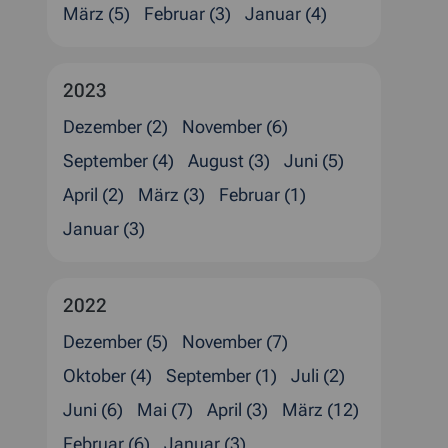
März (5)
Februar (3)
Januar (4)
2023
Dezember (2)
November (6)
September (4)
August (3)
Juni (5)
April (2)
März (3)
Februar (1)
Januar (3)
2022
Dezember (5)
November (7)
Oktober (4)
September (1)
Juli (2)
Juni (6)
Mai (7)
April (3)
März (12)
Februar (6)
Januar (3)