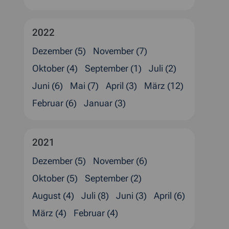
2022
Dezember (5)
November (7)
Oktober (4)
September (1)
Juli (2)
Juni (6)
Mai (7)
April (3)
März (12)
Februar (6)
Januar (3)
2021
Dezember (5)
November (6)
Oktober (5)
September (2)
August (4)
Juli (8)
Juni (3)
April (6)
März (4)
Februar (4)