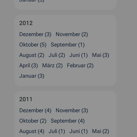
2012
Dezember (3)
November (2)
Oktober (5)
September (1)
August (2)
Juli (2)
Juni (1)
Mai (3)
April (3)
März (2)
Februar (2)
Januar (3)
2011
Dezember (4)
November (3)
Oktober (2)
September (4)
August (4)
Juli (1)
Juni (1)
Mai (2)