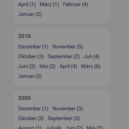
April (1)
März (1)
Februar (4)
Januar (2)
2010
Dezember (1)
November (5)
Oktober (3)
September (2)
Juli (4)
Juni (2)
Mai (2)
April (4)
März (6)
Januar (2)
2009
Dezember (1)
November (3)
Oktober (3)
September (3)
August (1)
Juli (4)
Juni (2)
Mai (2)