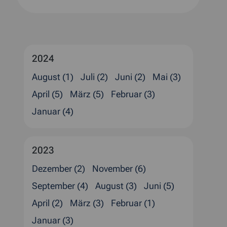
2024
August (1)
Juli (2)
Juni (2)
Mai (3)
April (5)
März (5)
Februar (3)
Januar (4)
2023
Dezember (2)
November (6)
September (4)
August (3)
Juni (5)
April (2)
März (3)
Februar (1)
Januar (3)