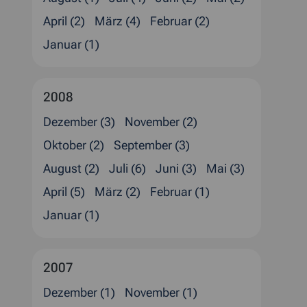
April (2)
März (4)
Februar (2)
Januar (1)
2008
Dezember (3)
November (2)
Oktober (2)
September (3)
August (2)
Juli (6)
Juni (3)
Mai (3)
April (5)
März (2)
Februar (1)
Januar (1)
2007
Dezember (1)
November (1)