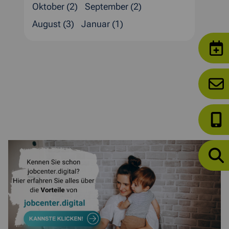
Oktober (2)
September (2)
August (3)
Januar (1)