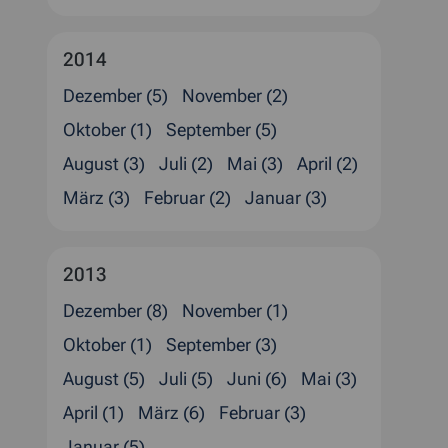
2014
Dezember (5)
November (2)
Oktober (1)
September (5)
August (3)
Juli (2)
Mai (3)
April (2)
März (3)
Februar (2)
Januar (3)
2013
Dezember (8)
November (1)
Oktober (1)
September (3)
August (5)
Juli (5)
Juni (6)
Mai (3)
April (1)
März (6)
Februar (3)
Januar (5)