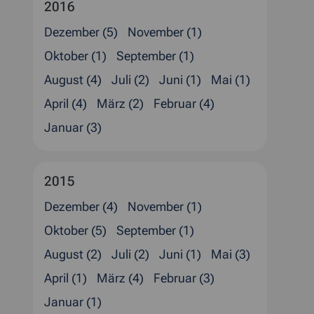
2016
Dezember (5)
November (1)
Oktober (1)
September (1)
August (4)
Juli (2)
Juni (1)
Mai (1)
April (4)
März (2)
Februar (4)
Januar (3)
2015
Dezember (4)
November (1)
Oktober (5)
September (1)
August (2)
Juli (2)
Juni (1)
Mai (3)
April (1)
März (4)
Februar (3)
Januar (1)