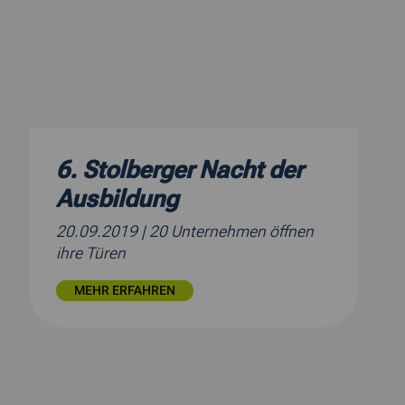
6. Stolberger Nacht der
Ausbildung
20.09.2019
| 20 Unternehmen öffnen
ihre Türen
MEHR ERFAHREN