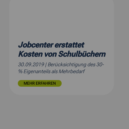
Jobcenter erstattet
Kosten von Schulbüchern
30.09.2019
| Berücksichtigung des 30-
% Eigenanteils als Mehrbedarf
MEHR ERFAHREN