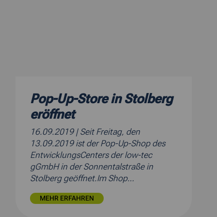
Pop-Up-Store in Stolberg
eröffnet
16.09.2019
| Seit Freitag, den
13.09.2019 ist der Pop-Up-Shop des
EntwicklungsCenters der low-tec
gGmbH in der Sonnentalstraße in
Stolberg geöffnet.Im Shop…
MEHR ERFAHREN