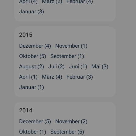
April (4)
März (2)
Februar (4)
Januar (3)
2015
Dezember (4)
November (1)
Oktober (5)
September (1)
August (2)
Juli (2)
Juni (1)
Mai (3)
April (1)
März (4)
Februar (3)
Januar (1)
2014
Dezember (5)
November (2)
Oktober (1)
September (5)