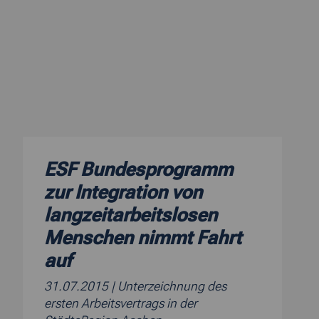
ESF Bundesprogramm
zur Integration von
langzeitarbeitslosen
Menschen nimmt Fahrt
auf
31.07.2015
| Unterzeichnung des
ersten Arbeitsvertrags in der