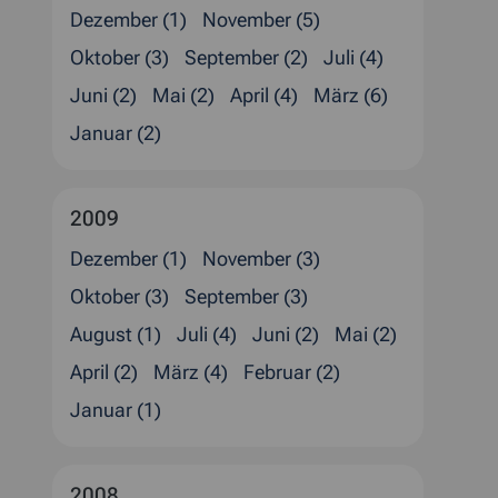
Dezember (1)
November (5)
Oktober (3)
September (2)
Juli (4)
Juni (2)
Mai (2)
April (4)
März (6)
Januar (2)
2009
Dezember (1)
November (3)
Oktober (3)
September (3)
August (1)
Juli (4)
Juni (2)
Mai (2)
April (2)
März (4)
Februar (2)
Januar (1)
2008