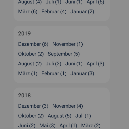
August (4)
Juli (1)
Juni (1)
April (6)
März (6)
Februar (4)
Januar (2)
2019
Dezember (6)
November (1)
Oktober (2)
September (5)
August (2)
Juli (2)
Juni (1)
April (3)
März (1)
Februar (1)
Januar (3)
2018
Dezember (3)
November (4)
Oktober (2)
August (5)
Juli (1)
Juni (2)
Mai (3)
April (1)
März (2)