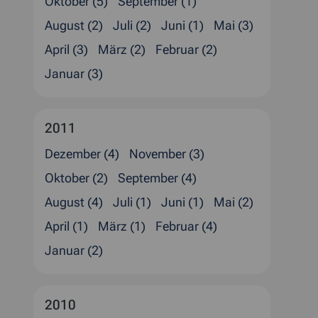
Oktober (5)
September (1)
August (2)
Juli (2)
Juni (1)
Mai (3)
April (3)
März (2)
Februar (2)
Januar (3)
2011
Dezember (4)
November (3)
Oktober (2)
September (4)
August (4)
Juli (1)
Juni (1)
Mai (2)
April (1)
März (1)
Februar (4)
Januar (2)
2010