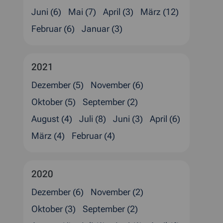
Juni (6)
Mai (7)
April (3)
März (12)
Februar (6)
Januar (3)
2021
Dezember (5)
November (6)
Oktober (5)
September (2)
August (4)
Juli (8)
Juni (3)
April (6)
März (4)
Februar (4)
2020
Dezember (6)
November (2)
Oktober (3)
September (2)