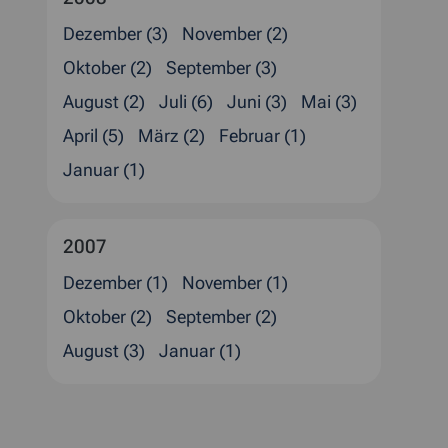
Dezember (3)
November (2)
Oktober (2)
September (3)
August (2)
Juli (6)
Juni (3)
Mai (3)
April (5)
März (2)
Februar (1)
Januar (1)
2007
Dezember (1)
November (1)
Oktober (2)
September (2)
August (3)
Januar (1)