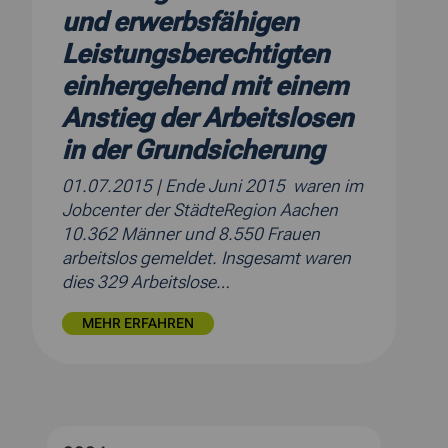
und erwerbsfähigen
Leistungsberechtigten
einhergehend mit einem
Anstieg der Arbeitslosen
in der Grundsicherung
01.07.2015
| Ende Juni 2015 waren im
Jobcenter der StädteRegion Aachen
10.362 Männer und 8.550 Frauen
arbeitslos gemeldet. Insgesamt waren
dies 329 Arbeitslose…
MEHR ERFAHREN