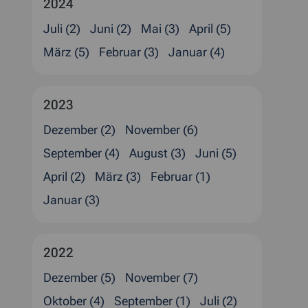
2024
Juli (2)
Juni (2)
Mai (3)
April (5)
März (5)
Februar (3)
Januar (4)
2023
Dezember (2)
November (6)
September (4)
August (3)
Juni (5)
April (2)
März (3)
Februar (1)
Januar (3)
2022
Dezember (5)
November (7)
Oktober (4)
September (1)
Juli (2)