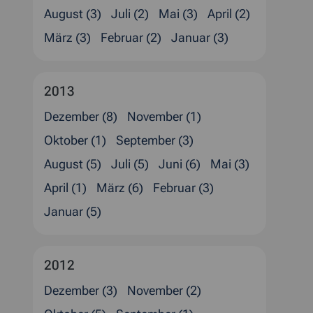
August (3)
Juli (2)
Mai (3)
April (2)
März (3)
Februar (2)
Januar (3)
2013
Dezember (8)
November (1)
Oktober (1)
September (3)
August (5)
Juli (5)
Juni (6)
Mai (3)
April (1)
März (6)
Februar (3)
Januar (5)
2012
Dezember (3)
November (2)