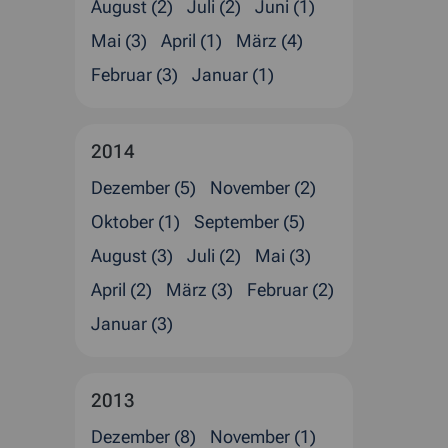
August (2)
Juli (2)
Juni (1)
Mai (3)
April (1)
März (4)
Februar (3)
Januar (1)
2014
Dezember (5)
November (2)
Oktober (1)
September (5)
August (3)
Juli (2)
Mai (3)
April (2)
März (3)
Februar (2)
Januar (3)
2013
Dezember (8)
November (1)