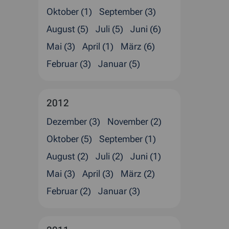
Oktober (1)
September (3)
August (5)
Juli (5)
Juni (6)
Mai (3)
April (1)
März (6)
Februar (3)
Januar (5)
2012
Dezember (3)
November (2)
Oktober (5)
September (1)
August (2)
Juli (2)
Juni (1)
Mai (3)
April (3)
März (2)
Februar (2)
Januar (3)