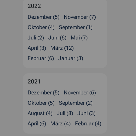
2022
Dezember (5)
November (7)
Oktober (4)
September (1)
Juli (2)
Juni (6)
Mai (7)
April (3)
März (12)
Februar (6)
Januar (3)
2021
Dezember (5)
November (6)
Oktober (5)
September (2)
August (4)
Juli (8)
Juni (3)
April (6)
März (4)
Februar (4)