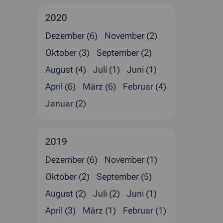
2020
Dezember (6)
November (2)
Oktober (3)
September (2)
August (4)
Juli (1)
Juni (1)
April (6)
März (6)
Februar (4)
Januar (2)
2019
Dezember (6)
November (1)
Oktober (2)
September (5)
August (2)
Juli (2)
Juni (1)
April (3)
März (1)
Februar (1)