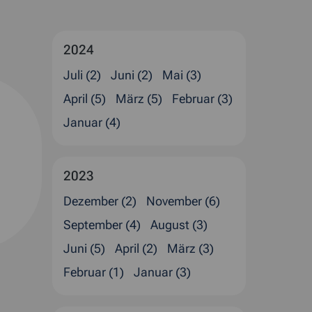
2024
Juli (2)
Juni (2)
Mai (3)
April (5)
März (5)
Februar (3)
Januar (4)
2023
Dezember (2)
November (6)
September (4)
August (3)
Juni (5)
April (2)
März (3)
Februar (1)
Januar (3)