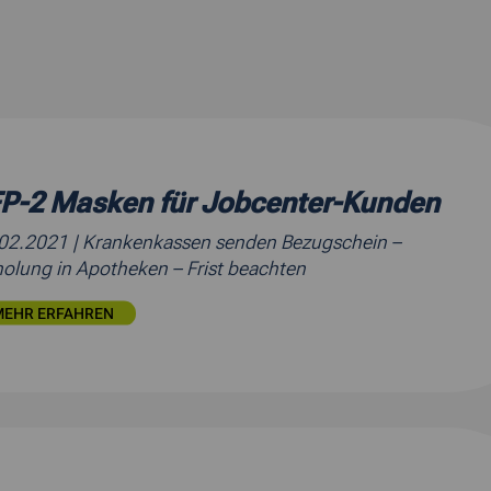
P-2 Masken für Jobcenter-Kunden
.02.2021
| Krankenkassen senden Bezugschein –
olung in Apotheken – Frist beachten
MEHR ERFAHREN