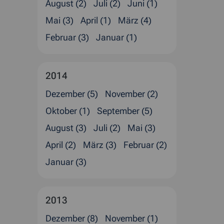
August (2)
Juli (2)
Juni (1)
Mai (3)
April (1)
März (4)
Februar (3)
Januar (1)
2014
Dezember (5)
November (2)
Oktober (1)
September (5)
August (3)
Juli (2)
Mai (3)
April (2)
März (3)
Februar (2)
Januar (3)
2013
Dezember (8)
November (1)