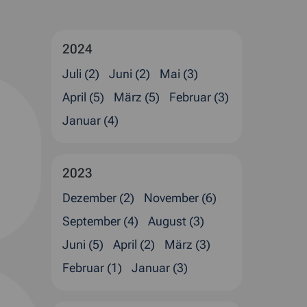
2024
Juli (2)
Juni (2)
Mai (3)
April (5)
März (5)
Februar (3)
Januar (4)
2023
Dezember (2)
November (6)
September (4)
August (3)
Juni (5)
April (2)
März (3)
Februar (1)
Januar (3)