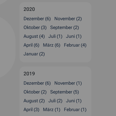
2020
Dezember (6)
November (2)
Oktober (3)
September (2)
August (4)
Juli (1)
Juni (1)
April (6)
März (6)
Februar (4)
Januar (2)
2019
Dezember (6)
November (1)
Oktober (2)
September (5)
August (2)
Juli (2)
Juni (1)
April (3)
März (1)
Februar (1)