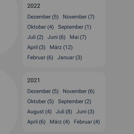
2022
Dezember (5)
November (7)
Oktober (4)
September (1)
Juli (2)
Juni (6)
Mai (7)
April (3)
März (12)
Februar (6)
Januar (3)
2021
Dezember (5)
November (6)
Oktober (5)
September (2)
August (4)
Juli (8)
Juni (3)
April (6)
März (4)
Februar (4)