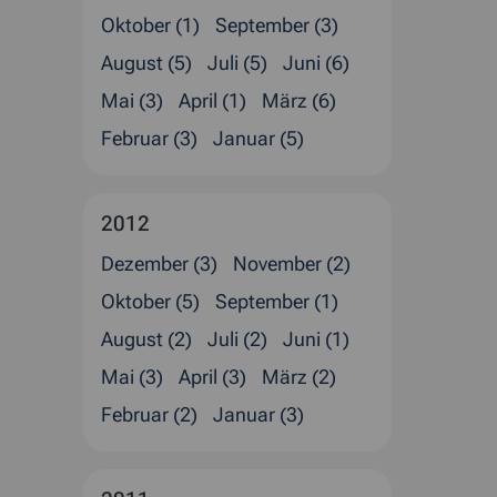
Oktober (1)
September (3)
August (5)
Juli (5)
Juni (6)
Mai (3)
April (1)
März (6)
Februar (3)
Januar (5)
2012
Dezember (3)
November (2)
Oktober (5)
September (1)
August (2)
Juli (2)
Juni (1)
Mai (3)
April (3)
März (2)
Februar (2)
Januar (3)