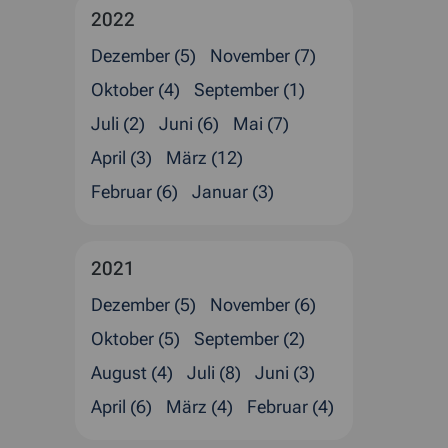
2022
Dezember (5)
November (7)
Oktober (4)
September (1)
Juli (2)
Juni (6)
Mai (7)
April (3)
März (12)
Februar (6)
Januar (3)
2021
Dezember (5)
November (6)
Oktober (5)
September (2)
August (4)
Juli (8)
Juni (3)
April (6)
März (4)
Februar (4)