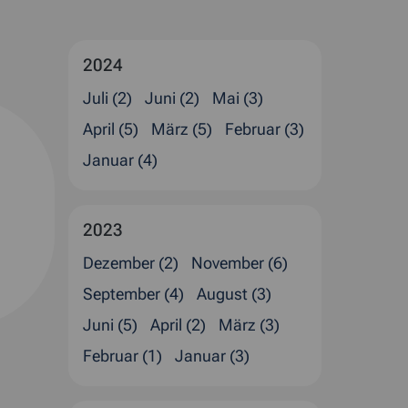
2024
Juli (2)
Juni (2)
Mai (3)
April (5)
März (5)
Februar (3)
Januar (4)
2023
Dezember (2)
November (6)
September (4)
August (3)
Juni (5)
April (2)
März (3)
Februar (1)
Januar (3)