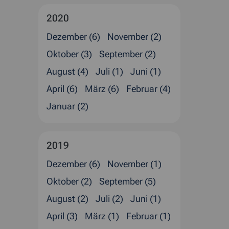
2020
Dezember (6)
November (2)
Oktober (3)
September (2)
August (4)
Juli (1)
Juni (1)
April (6)
März (6)
Februar (4)
Januar (2)
2019
Dezember (6)
November (1)
Oktober (2)
September (5)
August (2)
Juli (2)
Juni (1)
April (3)
März (1)
Februar (1)