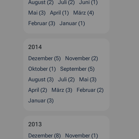
August (2)
Juli (2)
Juni (1)
Mai (3)
April (1)
März (4)
Februar (3)
Januar (1)
2014
Dezember (5)
November (2)
Oktober (1)
September (5)
August (3)
Juli (2)
Mai (3)
April (2)
März (3)
Februar (2)
Januar (3)
2013
Dezember (8)
November (1)