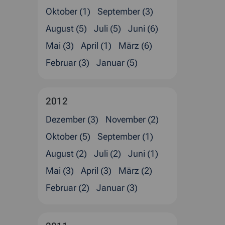
Oktober (1)
September (3)
August (5)
Juli (5)
Juni (6)
Mai (3)
April (1)
März (6)
Februar (3)
Januar (5)
2012
Dezember (3)
November (2)
Oktober (5)
September (1)
August (2)
Juli (2)
Juni (1)
Mai (3)
April (3)
März (2)
Februar (2)
Januar (3)