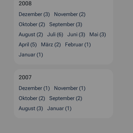
2008
Dezember (3)
November (2)
Oktober (2)
September (3)
August (2)
Juli (6)
Juni (3)
Mai (3)
April (5)
März (2)
Februar (1)
Januar (1)
2007
Dezember (1)
November (1)
Oktober (2)
September (2)
August (3)
Januar (1)