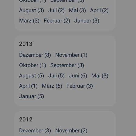
Oktober (1)
September (5)
August (3)
Juli (2)
Mai (3)
April (2)
März (3)
Februar (2)
Januar (3)
2013
Dezember (8)
November (1)
Oktober (1)
September (3)
August (5)
Juli (5)
Juni (6)
Mai (3)
April (1)
März (6)
Februar (3)
Januar (5)
2012
Dezember (3)
November (2)