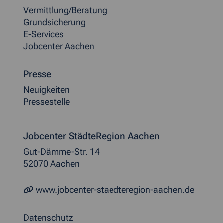
Vermittlung/Beratung
Grundsicherung
E-Services
Jobcenter Aachen
Presse
Neuigkeiten
Pressestelle
Jobcenter StädteRegion Aachen
Gut-Dämme-Str. 14
52070 Aachen
www.jobcenter-staedteregion-aachen.de
Datenschutz