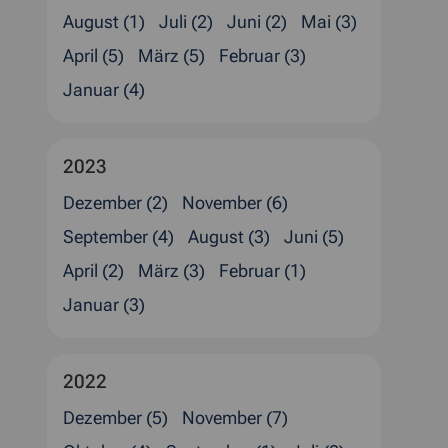
August (1)
Juli (2)
Juni (2)
Mai (3)
April (5)
März (5)
Februar (3)
Januar (4)
2023
Dezember (2)
November (6)
September (4)
August (3)
Juni (5)
April (2)
März (3)
Februar (1)
Januar (3)
2022
Dezember (5)
November (7)