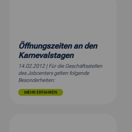
Öffnungszeiten an den
Karnevalstagen
14.02.2012
| Für die Geschäftsstellen
des Jobcenters gelten folgende
Besonderheiten:
MEHR ERFAHREN