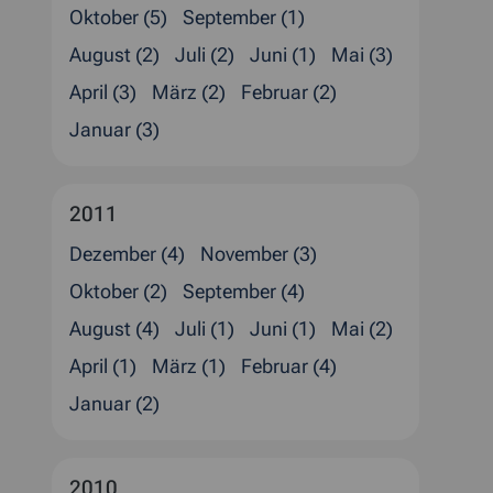
Oktober (5)
September (1)
August (2)
Juli (2)
Juni (1)
Mai (3)
April (3)
März (2)
Februar (2)
Januar (3)
2011
Dezember (4)
November (3)
Oktober (2)
September (4)
August (4)
Juli (1)
Juni (1)
Mai (2)
April (1)
März (1)
Februar (4)
Januar (2)
2010