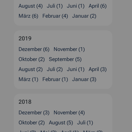
August (4)
Juli (1)
Juni (1)
April (6)
März (6)
Februar (4)
Januar (2)
2019
Dezember (6)
November (1)
Oktober (2)
September (5)
August (2)
Juli (2)
Juni (1)
April (3)
März (1)
Februar (1)
Januar (3)
2018
Dezember (3)
November (4)
Oktober (2)
August (5)
Juli (1)