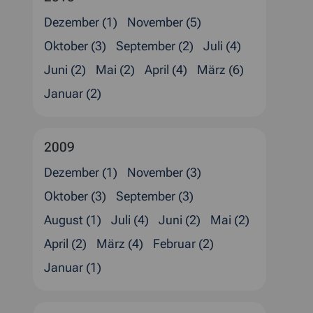
Dezember (1)
November (5)
Oktober (3)
September (2)
Juli (4)
Juni (2)
Mai (2)
April (4)
März (6)
Januar (2)
2009
Dezember (1)
November (3)
Oktober (3)
September (3)
August (1)
Juli (4)
Juni (2)
Mai (2)
April (2)
März (4)
Februar (2)
Januar (1)