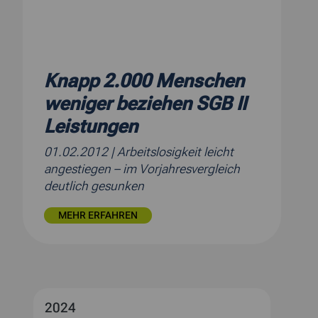
Knapp 2.000 Menschen
weniger beziehen SGB II
Leistungen
01.02.2012
| Arbeitslosigkeit leicht
angestiegen – im Vorjahresvergleich
deutlich gesunken
MEHR ERFAHREN
2024