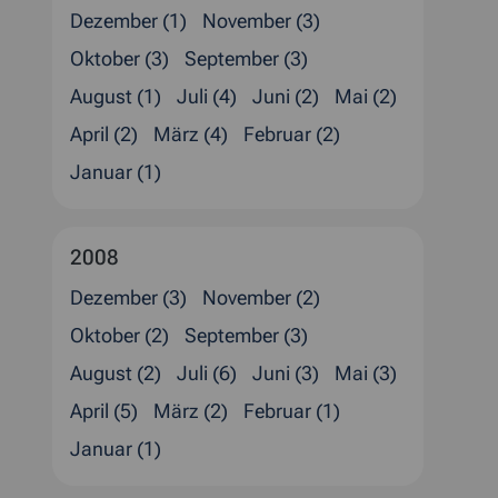
Dezember (1)
November (3)
Oktober (3)
September (3)
August (1)
Juli (4)
Juni (2)
Mai (2)
April (2)
März (4)
Februar (2)
Januar (1)
2008
Dezember (3)
November (2)
Oktober (2)
September (3)
August (2)
Juli (6)
Juni (3)
Mai (3)
April (5)
März (2)
Februar (1)
Januar (1)