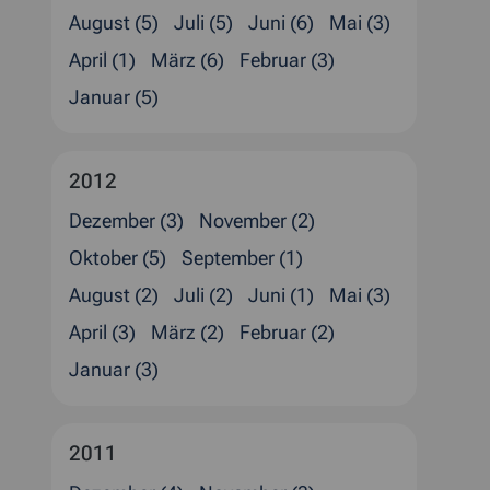
August (5)
Juli (5)
Juni (6)
Mai (3)
April (1)
März (6)
Februar (3)
Januar (5)
2012
Dezember (3)
November (2)
Oktober (5)
September (1)
August (2)
Juli (2)
Juni (1)
Mai (3)
April (3)
März (2)
Februar (2)
Januar (3)
2011