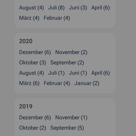
August (4)
Juli (8)
Juni (3)
April (6)
März (4)
Februar (4)
2020
Dezember (6)
November (2)
Oktober (3)
September (2)
August (4)
Juli (1)
Juni (1)
April (6)
März (6)
Februar (4)
Januar (2)
2019
Dezember (6)
November (1)
Oktober (2)
September (5)