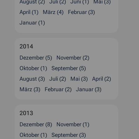
August (2)
Juli (2)
Juni (1)
Mai (3)
April (1)
März (4)
Februar (3)
Januar (1)
2014
Dezember (5)
November (2)
Oktober (1)
September (5)
August (3)
Juli (2)
Mai (3)
April (2)
März (3)
Februar (2)
Januar (3)
2013
Dezember (8)
November (1)
Oktober (1)
September (3)