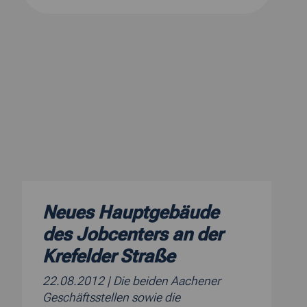
Neues Hauptgebäude
des Jobcenters an der
Krefelder Straße
22.08.2012
| Die beiden Aachener
Geschäftsstellen sowie die