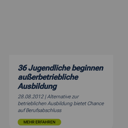
36 Jugendliche beginnen
außerbetriebliche
Ausbildung
28.08.2012
| Alternative zur
betrieblichen Ausbildung bietet Chance
auf Berufsabschluss
MEHR ERFAHREN