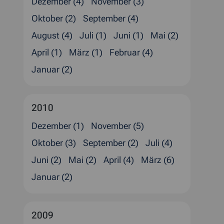
Dezember (4)
November (3)
Oktober (2)
September (4)
August (4)
Juli (1)
Juni (1)
Mai (2)
April (1)
März (1)
Februar (4)
Januar (2)
2010
Dezember (1)
November (5)
Oktober (3)
September (2)
Juli (4)
Juni (2)
Mai (2)
April (4)
März (6)
Januar (2)
2009