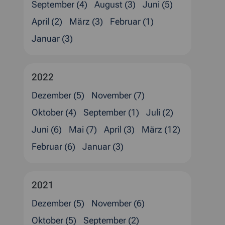
September (4)
August (3)
Juni (5)
April (2)
März (3)
Februar (1)
Januar (3)
2022
Dezember (5)
November (7)
Oktober (4)
September (1)
Juli (2)
Juni (6)
Mai (7)
April (3)
März (12)
Februar (6)
Januar (3)
2021
Dezember (5)
November (6)
Oktober (5)
September (2)