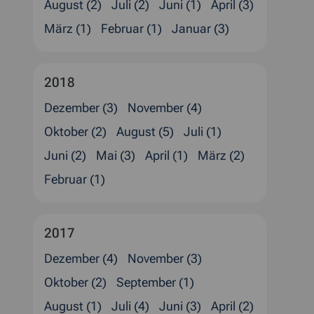
August (2)
Juli (2)
Juni (1)
April (3)
März (1)
Februar (1)
Januar (3)
2018
Dezember (3)
November (4)
Oktober (2)
August (5)
Juli (1)
Juni (2)
Mai (3)
April (1)
März (2)
Februar (1)
2017
Dezember (4)
November (3)
Oktober (2)
September (1)
August (1)
Juli (4)
Juni (3)
April (2)